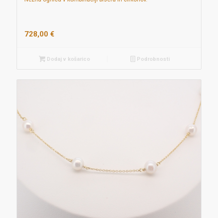
728,00
€
Dodaj v košarico
Podrobnosti