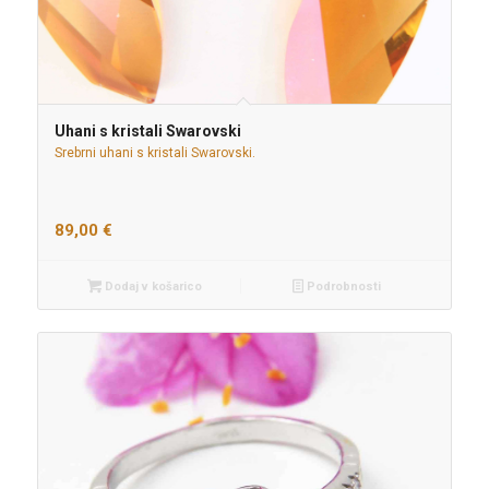
Uhani s kristali Swarovski
Srebrni uhani s kristali Swarovski.
89,00
€
Dodaj v košarico
Podrobnosti