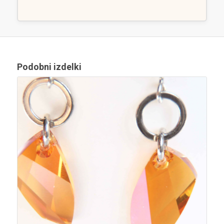
Podobni izdelki