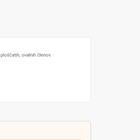
 ploščatih, ovalnih členov.