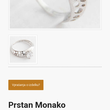
Vprašanja o izdelku?
Prstan Monako