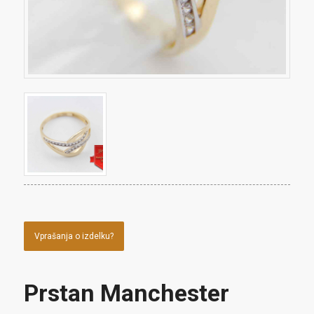
Vprašanja o izdelku?
Prstan Manchester