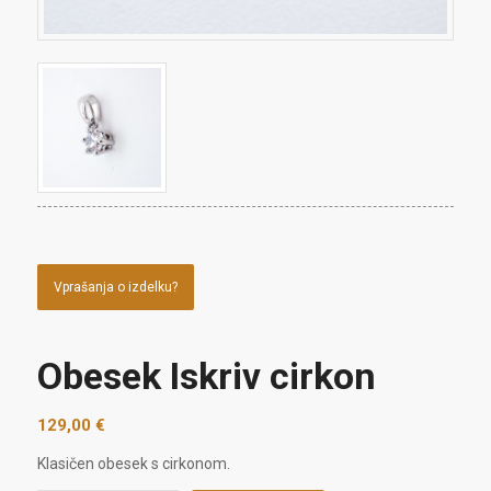
Vprašanja o izdelku?
Obesek Iskriv cirkon
129,00
€
Klasičen obesek s cirkonom.