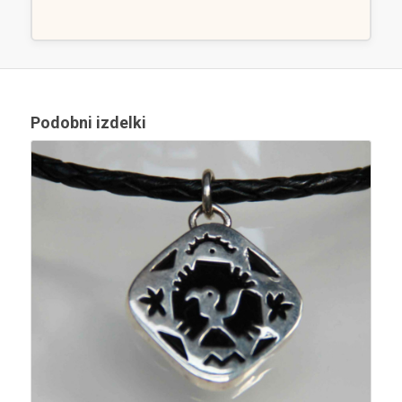
Podobni izdelki