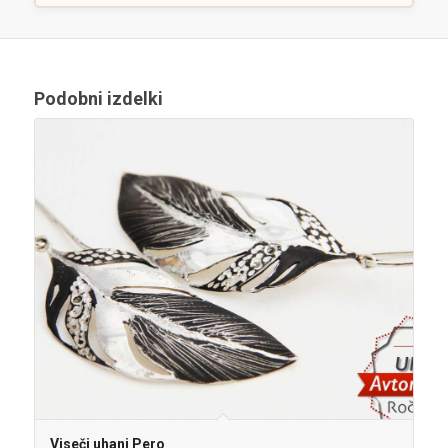
Podobni izdelki
Viseči uhani Pero